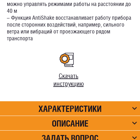
можно управлять режимами работы на расстоянии до
40 м
– Функция AntiShake восстанавливает работу прибора
после сторонних воздействий, например, сильного
ветра или вибраций от проезжающего рядом
транспорта
Скачать
инструкцию
ХАРАКТЕРИСТИКИ
ОПИСАНИЕ
ЗАДАТЬ ВОПРОС