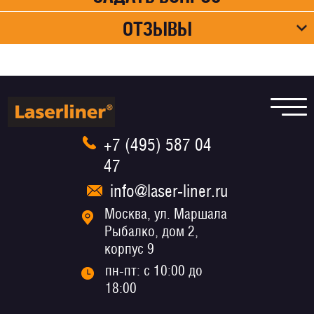
ОТЗЫВЫ
+7 (495) 587 04
47
info@laser-liner.ru
Москва, ул. Маршала
Рыбалко, дом 2,
корпус 9
пн-пт: с 10:00 до
18:00