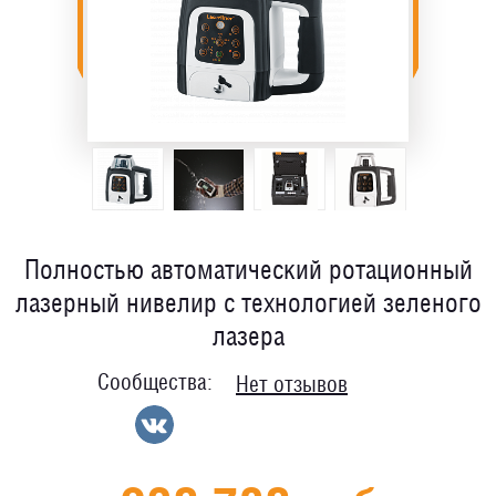
Полностью автоматический ротационный
лазерный нивелир с технологией зеленого
лазера
Сообщества:
Нет отзывов