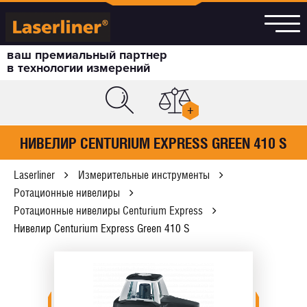
ваш премиальный партнер
в технологии измерений
+
НИВЕЛИР CENTURIUM EXPRESS GREEN 410 S
Laserliner
Измерительные инструменты
Ротационные нивелиры
Ротационные нивелиры Centurium Express
Нивелир Centurium Express Green 410 S