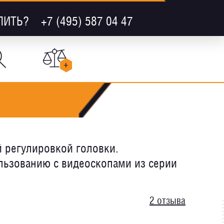
ПИТЬ?
+7 (495) 587 04 47
+
й регулировкой головки.
льзованию с видеоскопами из серии
2 отзыва