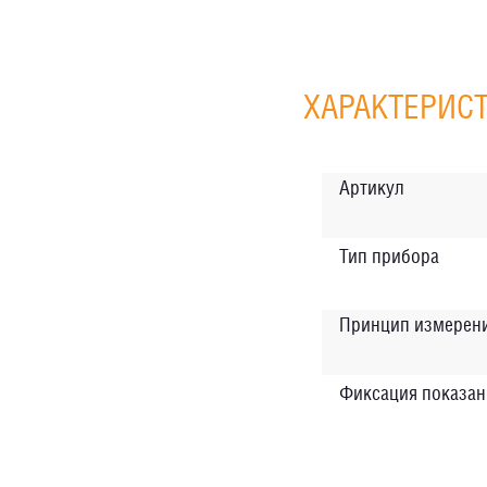
ХАРАКТЕРИС
Артикул
Тип прибора
Принцип измерен
Фиксация показан