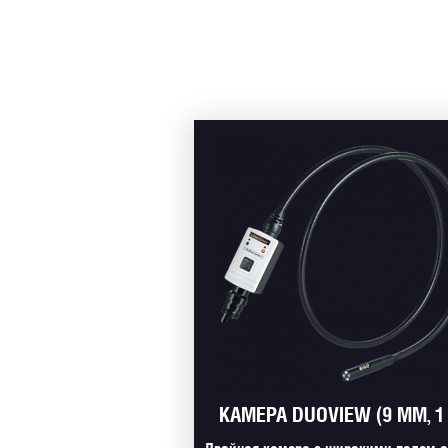
КАМЕРА DUOVIEW (9 ММ, 1