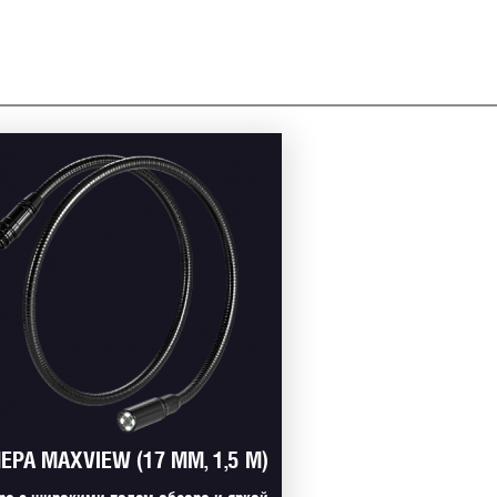
ЕРА MAXVIEW (17 ММ, 1,5 М)