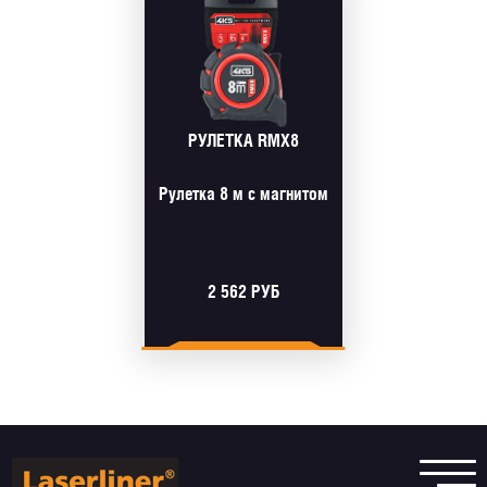
РУЛЕТКА RMX8
Рулетка 8 м с магнитом
2 562 РУБ