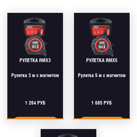
РУЛЕТКА RMX3
РУЛЕТКА RMX5
Рулетка 3 м с магнитом
Рулетка 5 м с магнитом
1 264 РУБ
1 685 РУБ