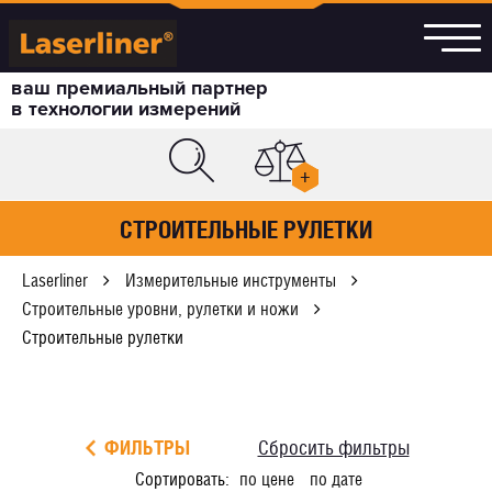
ваш премиальный партнер
в технологии измерений
+
СТРОИТЕЛЬНЫЕ РУЛЕТКИ
Laserliner
Измерительные инструменты
Строительные уровни, рулетки и ножи
Строительные рулетки
ФИЛЬТРЫ
Сбросить фильтры
Сортировать:
по цене
по дате