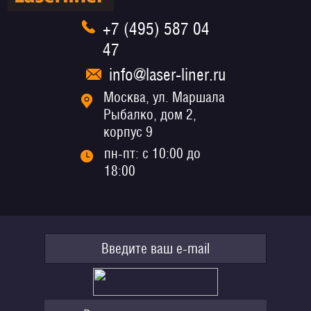
+7 (495) 587 04
47
info@laser-liner.ru
Москва, ул. Маршала
Рыбалко, дом 2,
корпус 9
пн-пт: с 10:00 до
18:00